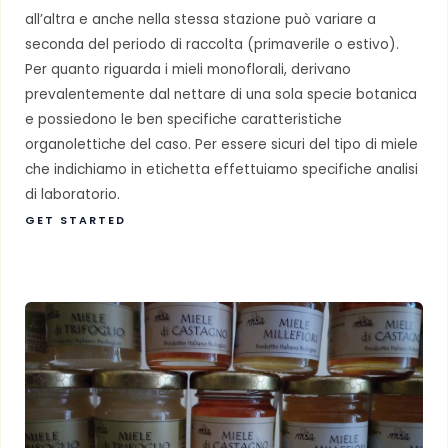
all’altra e anche nella stessa stazione può variare a
seconda del periodo di raccolta (primaverile o estivo).
Per quanto riguarda i mieli monoflorali, derivano
prevalentemente dal nettare di una sola specie botanica
e possiedono le ben specifiche caratteristiche
organolettiche del caso. Per essere sicuri del tipo di miele
che indichiamo in etichetta effettuiamo specifiche analisi
di laboratorio.
GET STARTED