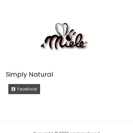
Simply Natural
Facebook