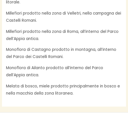
litorale.
Millefiori prodotto nella zona di Velletri, nella campagna dei
Castelli Romani.
Millefiori prodotto nella zona di Roma, all’interno del Parco
dell’Appia antica.
Monoflora di Castagno prodotto in montagna, all’interno
del Parco dei Castelli Romani.
Monoflora di Ailanto prodotto all’interno del Parco
dell’Appia antica.
Melata di bosco, miele prodotto principalmente in bosco e
nella macchia della zona litoranea.