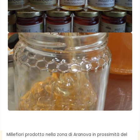
Millefiori prodotto nella zona di Aranova in prossimità del